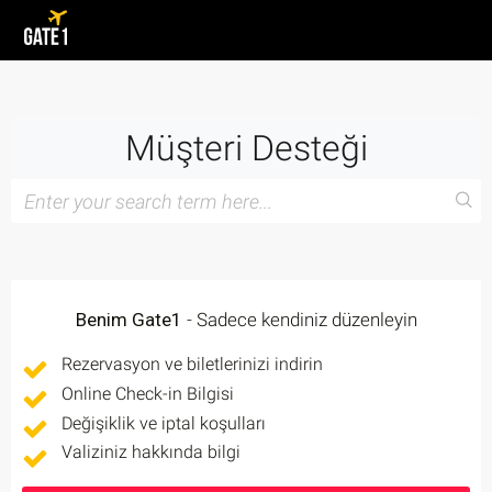
Müşteri Desteği
Benim Gate1
- Sadece kendiniz düzenleyin
Rezervasyon ve biletlerinizi indirin
Online Check-in Bilgisi
Değişiklik ve iptal koşulları
Valiziniz hakkında bilgi