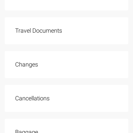
Travel Documents
Changes
Cancellations
Baggage